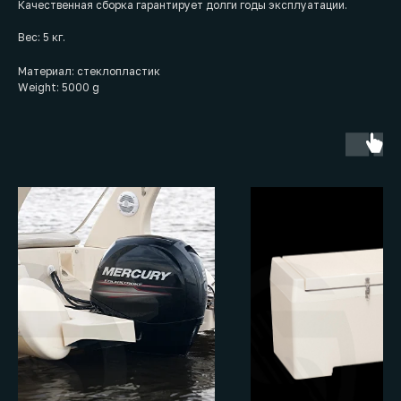
Качественная сборка гарантирует долги годы эксплуатации.
Вес: 5 кг.
Материал: стеклопластик
Weight: 5000 g