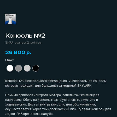
Консоль №2
SKU:
consol2_white
26 800
р.
Цвет
Консоль №2 центрального размещения. Универсальная консоль,
которая подходит для большинства моделей SKYLARK.
Помимо приборов контроля мотора, панель так же вмещает
навигацию. Сбоку на консоль можно установить акустику и
ходовые огни. Доступ внутрь консоли, для обслуживания,
осуществляется через технологический люк. Рулевая консоль для
лодки, РИБ крепится к палубе.