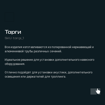
Тарги
SKU:
targi_1
Bсe изделия изготавливаются из полированной нержавеющей и
алюминиевой трубы различных сечений.
Идеальное решение для установки дополнительного навесного
оборудования.
Отлично подойдёт для установки акустики, дополнительного
освещения или держателей для троллинга.