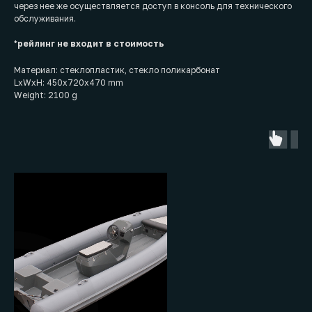
через нее же осуществляется доступ в консоль для технического
обслуживания.
*
рейлинг не входит в стоимость
Материал: стеклопластик, стекло поликарбонат
LxWxH: 450x720x470 mm
Weight: 2100 g