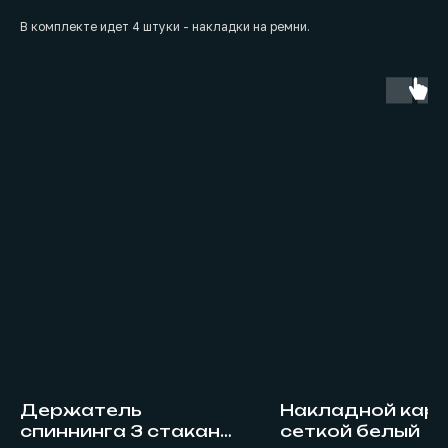
В комплекте идет 4 штуки - накладки на ремни.
Держатель
Накладной карм
спиннинга 3 стакана,
сеткой белый