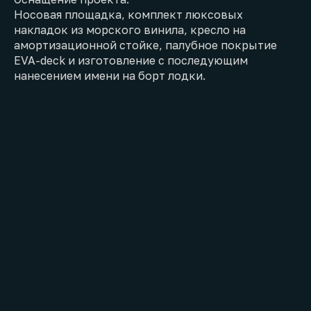
Носовая площадка, комплект люксовых
накладок из морского винила, кресло на
амортизационной стойке, палубное покрытие
EVA-deck и изготовление с последующим
нанесением имени на борт лодки.