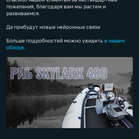
пожелания, благодаря вам мы растем и
развиваемся.
Да прибудут новые нейронные связи
Больше подробностей можно увидеть
в нашем
обзоре.