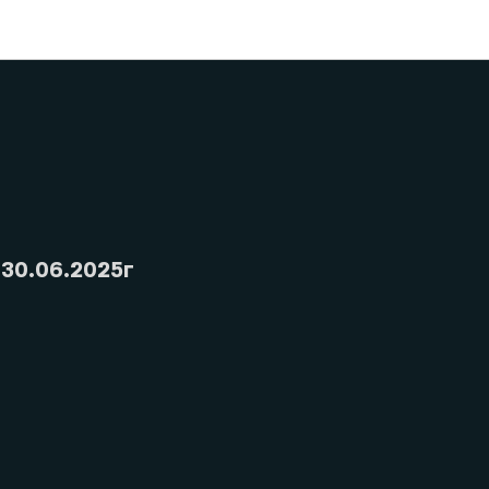
30.06.2025г