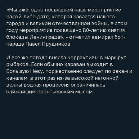
«Мы ежегодно посвящаем наше мероприятие
какой-либо дате, которая касается нашего
города и великой отечественной войны, в этом
году мероприятие посвящено 80-летию снятия
блокады Ленинграда», - отметил адмирал бот-
парада Павел Прудников.
И все же погода внесла коррективы в маршрут
рыбаков. Если обычно караван выходит в
Большую Неву, торжественно следует по рекам и
каналам, в этот раз из-за высокой нагонной
волны водная процессия ограничилась
ближайшим Леонтьевским мысом.