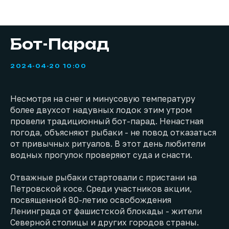
2024
Бот-Парад
2024-04-20 10:00
Несмотря на снег и минусовую температуру
более двухсот надувных лодок этим утром
провели традиционный бот-парад. Ненастная
погода, объясняют рыбаки - не повод отказаться
от привычных ритуалов. В этот день любители
водных прогулок проверяют суда и снасти.
Отважные рыбаки стартовали с пристани на
Петровской косе. Среди участников акции,
посвященной 80-летию освобождения
Ленинграда от фашистской блокады - жители
Северной столицы и других городов страны.