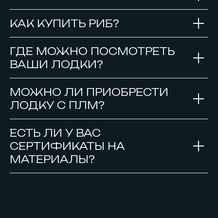
КАК КУПИТЬ РИБ?
ГДЕ МОЖНО ПОСМОТРЕТЬ
ВАШИ ЛОДКИ?
МОЖНО ЛИ ПРИОБРЕСТИ
ЛОДКУ С ПЛМ?
ЕСТЬ ЛИ У ВАС
СЕРТИФИКАТЫ НА
МАТЕРИАЛЫ?