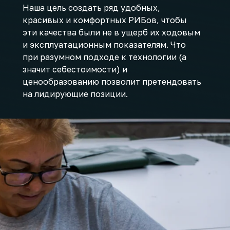
Наша цель создать ряд удобных,
красивых и комфортных РИБов, чтобы
эти качества были не в ущерб их ходовым
и эксплуатационным показателям. Что
при разумном подходе к технологии (а
значит себестоимости) и
ценообразованию позволит претендовать
на лидирующие позиции.