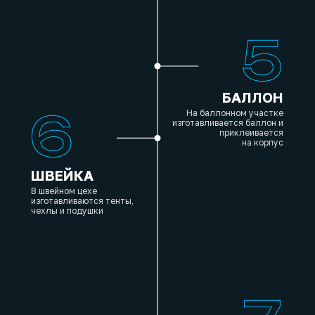
БАЛЛОН
На баллонном участке
изготавливается баллон и
приклеивается
на корпус
ШВЕЙКА
В швейном цехе
изготавливаются тенты,
чехлы и подушки