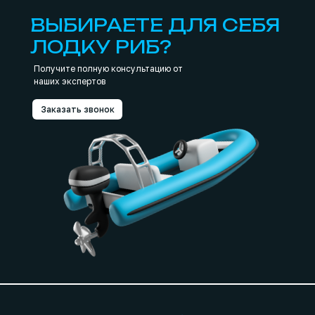
ВЫБИРАЕТЕ ДЛЯ СЕБЯ
ЛОДКУ РИБ?
Получите полную консультацию от
наших экспертов
Заказать звонок