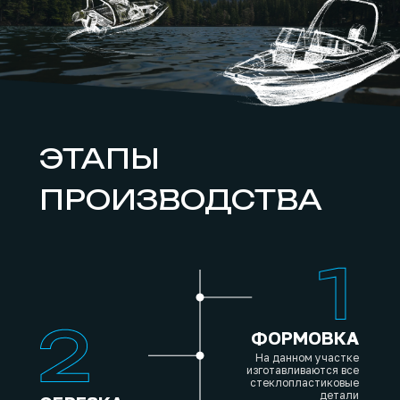
ЭТАПЫ
ПРОИЗВОДСТВА
ФОРМОВКА
На данном участке
изготавливаются все
стеклопластиковые
детали