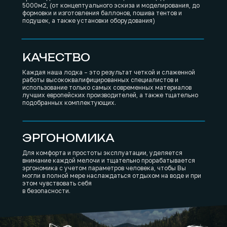
5000м2, (от концептуального эскиза и моделирования, до
формовки и изготовления баллонов, пошива тентов и
подушек, а также установки оборудования)
КАЧЕСТВО
Каждая наша лодка – это результат четкой и слаженной
работы высококвалифицированных специалистов и
использование только самых современных материалов
лучших европейских производителей, а также тщательно
подобранных комплектующих.
ЭРГОНОМИКА
Для комфорта и простоты эксплуатации, уделяется
внимание каждой мелочи и тщательно прорабатывается
эргономика с учетом параметров человека, чтобы Вы
могли в полной мере наслаждаться отдыхом на воде и при
этом чувствовать себя
в безопасности.