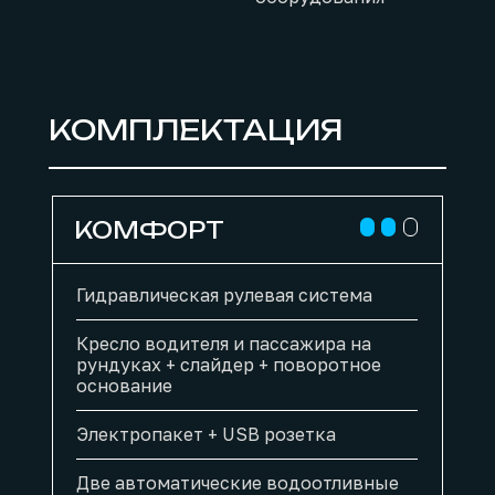
КОМПЛЕКТАЦИЯ
КОМФОРТ
Гидравлическая рулевая система
Кресло водителя и пассажира на
рундуках + слайдер + поворотное
основание
Электропакет + USB розетка
Две автоматические водоотливные