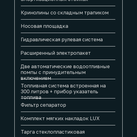
Кринолины со складным трапиком
Носовая площадка
Гидравлическая рулевая система
Расширенный электропакет
Две автоматические водоотливные
помпы с принудительным
включением
Топливная система встроенная на
300 литров + прибор указатель
топлива
Фильтр сепаратор
Комплект мягких накладок LUX
Тарга стеклопластиковая