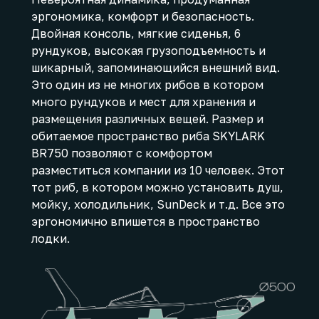
эргономика, комфорт и безопасность.
Двойная консоль, мягкие сиденья, 6
рундуков, высокая грузоподъемность и
шикарный, запоминающийся внешний вид.
Это один из не многих рибов в котором
много рундуков и мест для хранения и
размещения различных вещей. Размер и
обитаемое пространство риба SKYLARK
BR750 позволяют с комфортом
разместиться компании из 10 человек. Этот
тот риб, в котором можно установить душ,
мойку, холодильник, SunDeck и т.д. Все это
эргономично впишется в пространство
лодки.