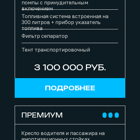
помпы с принудительным
включением
Топливная система встроенная на
300 литров + прибор указатель
топлива
Фильтр сепаратор
Тент транспортировочный
3 100 000 РУБ.
ПОДРОБНЕЕ
ПРЕМИУМ
Кресло водителя и пассажира на
амортизационных стойках