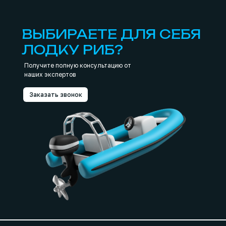
ВЫБИРАЕТЕ ДЛЯ СЕБЯ
ЛОДКУ РИБ?
Получите полную консультацию от
наших экспертов
Заказать звонок