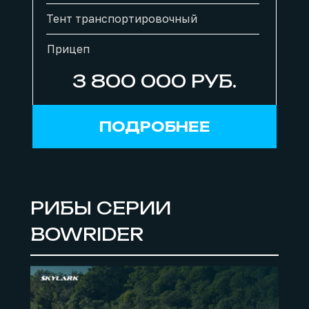
Тент транспортировочный
Прицеп
3 800 000 РУБ.
ПОДРОБНЕЕ
РИБЫ СЕРИИ
BOWRIDER