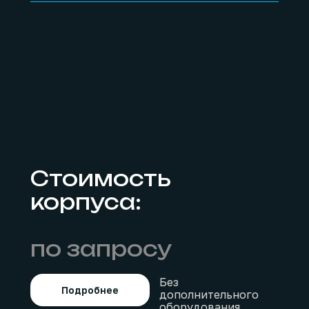
Стоимость
корпуса:
по запросу
Без
Подробнее
дополнительного
оборудования