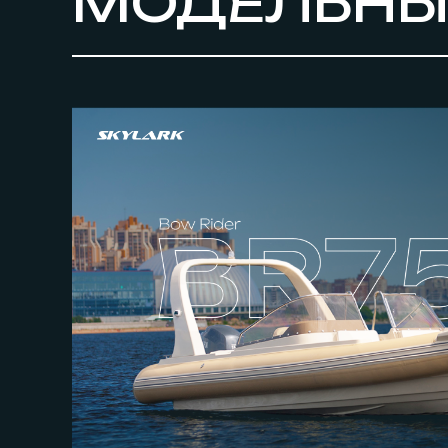
МОДЕЛЬНЫ