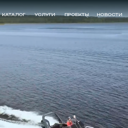
КАТАЛОГ
УСЛУГИ
ПРОЕКТЫ
НОВОСТИ