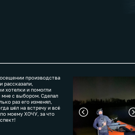
посещении производства
и рассказали,
и хотелки и помогли
 мне с выбором. Сделал
лько раз его изменял,
гда шёл на встречу и всё
по моему ХОЧУ, за что
спект!