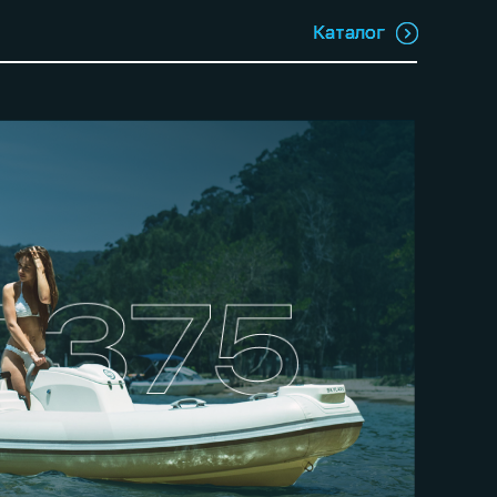
Каталог
Каталог