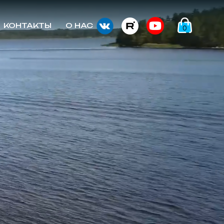
КОНТАКТЫ
О НАС
0