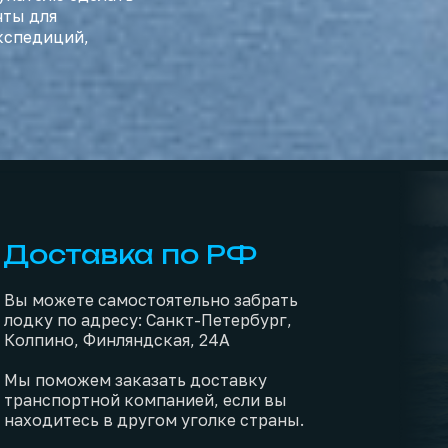
чты для
кспедиций,
Доставка по РФ
Вы можете самостоятельно забрать
лодку по адресу: Санкт-Петербург,
Колпино, Финляндская, 24А
Мы поможем заказать доставку
транспортной компанией, если вы
находитесь в другом уголке страны.