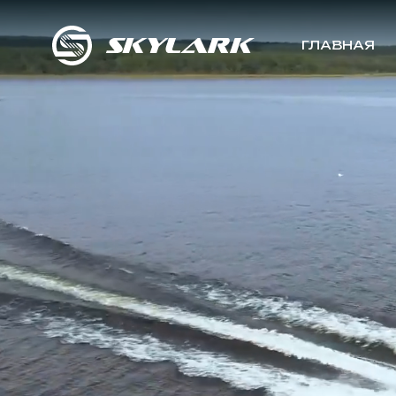
ГЛАВНАЯ