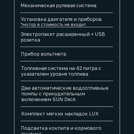
Механическая рулевая система
Установка двигателя и приборов
*мотор в стоимость не входит
Электропакет расширенный + USB
розетка
Прибор вольтметр
Топливная система на 42 литра с
указателем уровня топлива
Две автоматические водоотливные
помпы с принудительным
включением SUN Deck
Комплект мягких накладок LUX
Подсветка кокпита и кормового
рундука