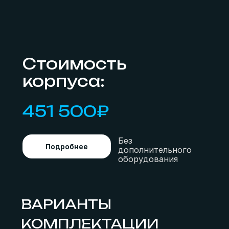
Стоимость
корпуса:
451 500₽
Без
Подробнее
дополнительного
оборудования
ВАРИАНТЫ
КОМПЛЕКТАЦИИ