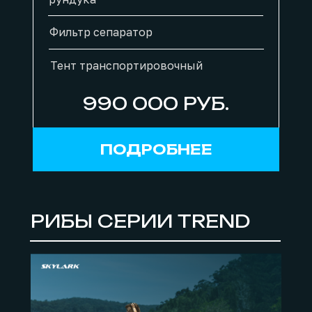
Фильтр сепаратор
Тент транспортировочный
990 000 РУБ.
ПОДРОБНЕЕ
РИБЫ СЕРИИ TREND