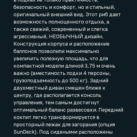
безопасность и комфорт, но и стильный,
оригинальный внешний вид. Этот риб дает
возможность полноценного отдыха, а
также свежий, современный и слегка
агрессивный, НЕОБЫЧНЫЙ дизайн.
Конструкция корпуса и расположение
баллонов позволили максимально
увеличить полезную площадь, что для
компактной модели длиной 3,75 м очень
важно (вместимость лодки 4 персоны,
грузоподъемность до 500 кг). Задний
двухместный диван смещен ближе к
центру, где располагается консоль
управления, тем самым достигнут
оптимальный баланс развесовки. Передний
кокпит легко трансформируется в
просторный лежак для загорания (опция
SunDeck). Под сиденьями расположены