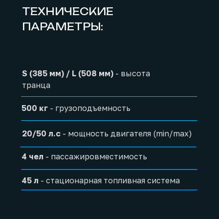
ТЕХНИЧЕСКИЕ
ПАРАМЕТРЫ:
S (385 мм) / L (508 мм)
- высота
транца
500 кг
- грузоподъемность
20/50 л.с
- мощность двигателя (min/max)
4 чел
- пассажировместимость
45 л
- стационарная топливная система