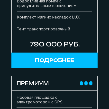
Водоотливная помпа с
принудительным включением
Комплект мягких накладок LUX
Тент транспортировочный
790 000 РУБ.
ПОДРОБНЕЕ
ПРЕМИУМ
Носовая площадка с
электромотором с GPS