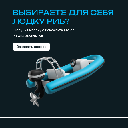
ВЫБИРАЕТЕ ДЛЯ СЕБЯ
ЛОДКУ РИБ?
Получите полную консультацию от
наших экспертов
Заказать звонок