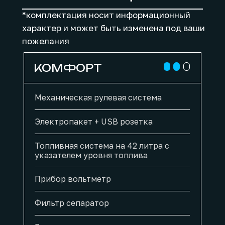
*комплектация носит информационный
характер и может быть изменена под ваши
пожелания
КОМФОРТ
Механическая рулевая система
Электропакет + USB розетка
Топливная система на 42 литра с
указателем уровня топлива
Прибор вольтметр
Фильтр сепаратор