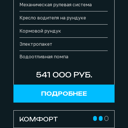
Механическая рулевая система
Кресло водителя на рундуке
Кормовой рундук
Электропакет
Водоотливная помпа
541 000 РУБ.
ПОДРОБНЕЕ
КОМФОРТ