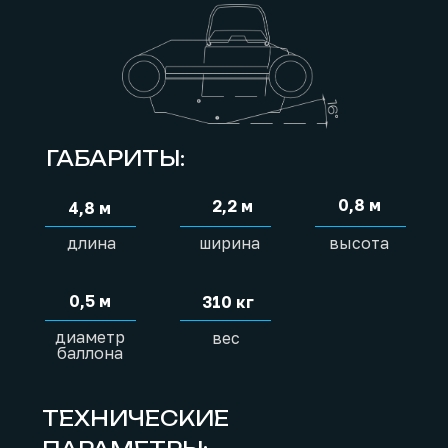
ГАБАРИТЫ:
0,8 м
2,2 м
4,8 м
длина
ширина
высота
0,5 м
310 кг
диаметр
вес
баллона
ТЕХНИЧЕСКИЕ