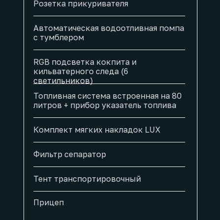
Розетка прикуривателя
Автоматическая водоотливная помпа
с тумблером
RGB подсветка кокпита и
кильватерного следа (6
светильников)
Топливная система встроенная на 80
литров + прибор указатель топлива
Комплект мягких накладок LUX
Фильтр сепаратор
Тент транспортировочный
Прицеп