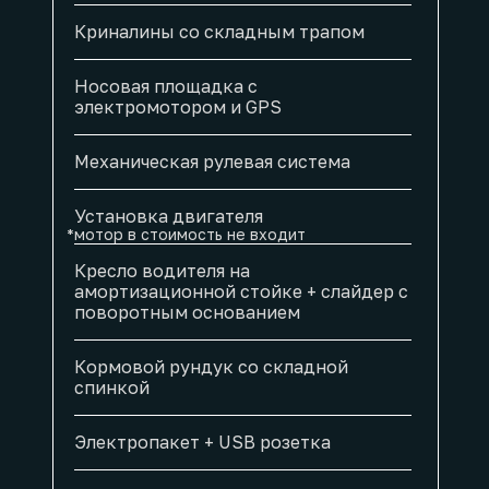
Криналины со складным трапом
Носовая площадка с
электромотором и GPS
Механическая рулевая система
Установка двигателя
*мотор в стоимость не входит
Кресло водителя на
амортизационной стойке + слайдер с
поворотным основанием
Кормовой рундук со складной
спинкой
Электропакет + USB розетка