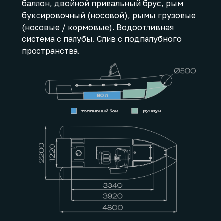
баллон, двойной привальный брус, рым
буксировочный (носовой), рымы грузовые
(носовые / кормовые). Водоотливная
система с палубы. Слив с подпалубного
пространства.