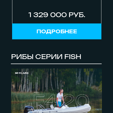
1 329 000 РУБ.
ПОДРОБНЕЕ
РИБЫ СЕРИИ FISH