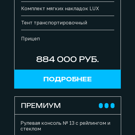
Комплект мягких накладок LUX
Тент транспортировочный
Прицеп
884 000 РУБ.
ПОДРОБНЕЕ
ПРЕМИУМ
Рулевая консоль № 13 с рейлингом и
стеклом