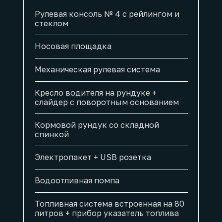
Рулевая консоль № 4 с рейлингом и
стеклом
Носовая площадка
Механическая рулевая система
Кресло водителя на рундуке +
слайдер с поворотным основанием
Кормовой рундук со складной
спинкой
Электропакет + USB розетка
Водоотливная помпа
Топливная система встроенная на 80
литров + прибор указатель топлива