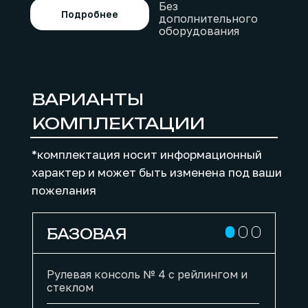
Без
Подробнее
дополнительного
оборудования
ВАРИАНТЫ
КОМПЛЕКТАЦИИ
*комплектация носит информационный
характер и может быть изменена под ваши
пожелания
БАЗОВАЯ
Рулевая консоль № 4 c рейлингом и
стеклом