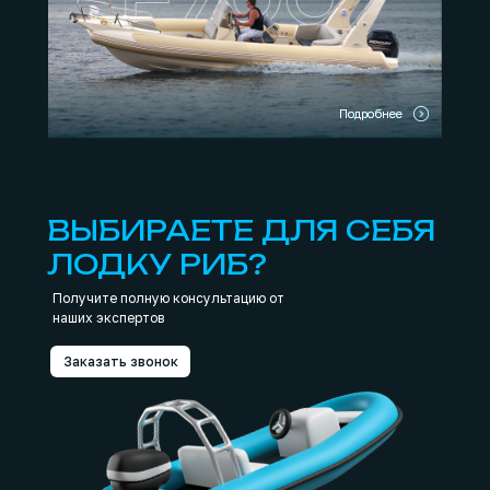
Подробнее
Подробнее
ВЫБИРАЕТЕ ДЛЯ СЕБЯ
ЛОДКУ РИБ?
Получите полную консультацию от
наших экспертов
Заказать звонок