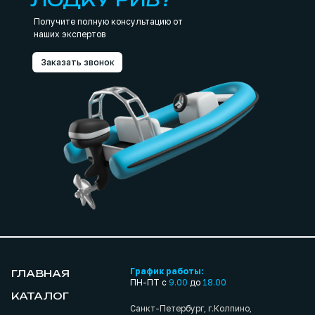
Получите полную консультацию от
наших экспертов
Заказать звонок
График работы:
ГЛАВНАЯ
ПН-ПТ с
9.00
до
18.00
КАТАЛОГ
Санкт-Петербург, г.Колпино,