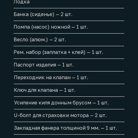
Лодка
Банка (сиденье) — 2 шт.
Помпа (насос) ножной — 1 шт.
Весло (алюм.) — 2 шт.
Рем. набор (заплатка + клей) — 1 шт.
Паспорт изделия — 1 шт.
Переходник на клапан — 1 шт.
Ключ для клапана — 1 шт.
Усиление киля донным брусом — 1 шт.
U-болт для страховки мотора — 2 шт.
Закладная фанера толщиной 9 мм. — 1 шт.