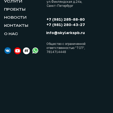
УСЛУГИ
ул.Финляндская д.24а,
Санкт-Петербург
ПРОЕКТЫ
НОВОСТИ
+7 (981) 285-88-80
+7 (981) 280-43-27
КОНТАКТЫ
info@skylarkspb.ru
О НАС
Общество с ограниченной
ответственностью "ТСП",
7814714448